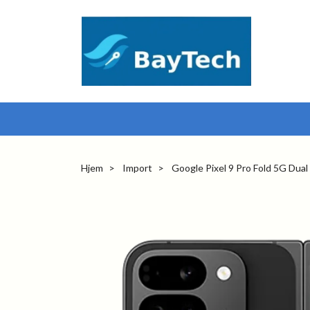
Hjem
Import
Google Pixel 9 Pro Fold 5G Dua