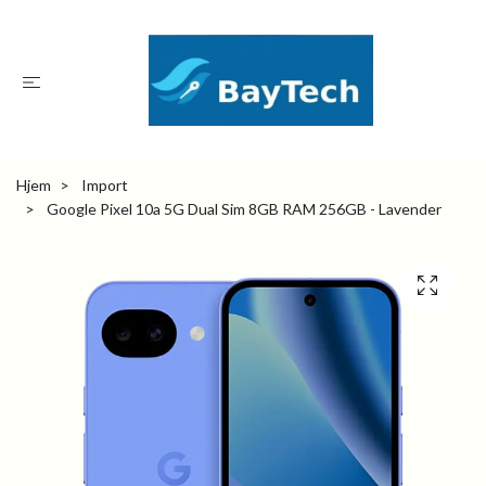
Hjem
Import
Google Pixel 10a 5G Dual Sim 8GB RAM 256GB - Lavender