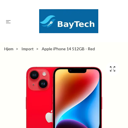
Hjem
Import
Apple iPhone 14 512GB - Red