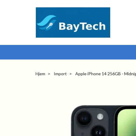
Hjem
Import
Apple iPhone 14 256GB - Midni