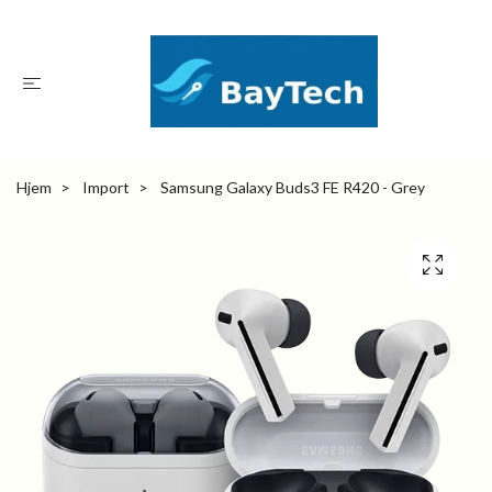
Hjem
Import
Samsung Galaxy Buds3 FE R420 - Grey