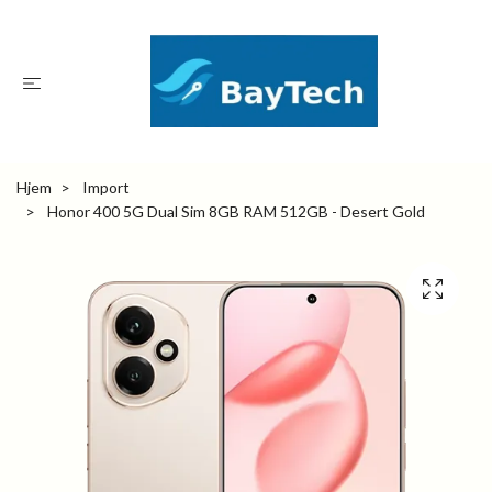
Hjem
Import
Honor 400 5G Dual Sim 8GB RAM 512GB - Desert Gold