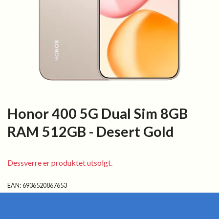
Honor 400 5G Dual Sim 8GB
RAM 512GB - Desert Gold
Dessverre er produktet utsolgt.
EAN:
6936520867653