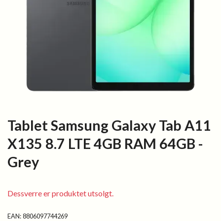
Tablet Samsung Galaxy Tab A11
X135 8.7 LTE 4GB RAM 64GB -
Grey
Dessverre er produktet utsolgt.
EAN:
8806097744269