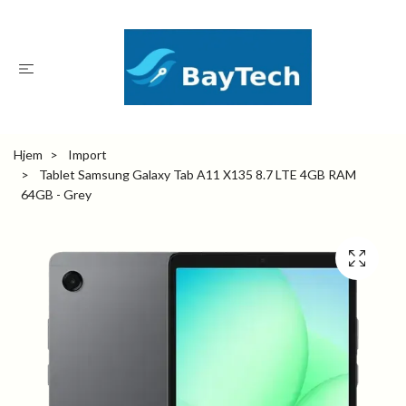
Hjem
Import
Tablet Samsung Galaxy Tab A11 X135 8.7 LTE 4GB RAM
64GB - Grey