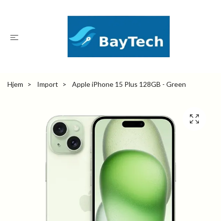
Hjem
Import
Apple iPhone 15 Plus 128GB - Green