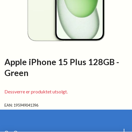
Apple iPhone 15 Plus 128GB -
Green
Dessverre er produktet utsolgt.
EAN:
195949041396