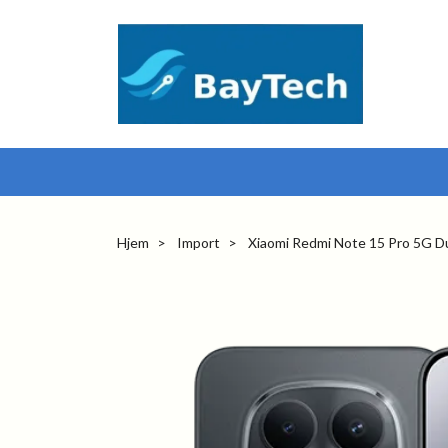
Hjem
Import
Xiaomi Redmi Note 15 Pro 5G D