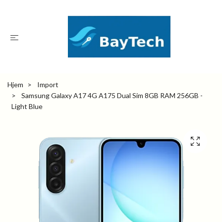
Hjem
Import
Samsung Galaxy A17 4G A175 Dual Sim 8GB RAM 256GB -
Light Blue