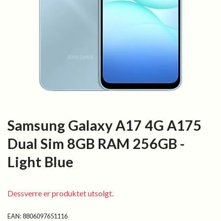
Samsung Galaxy A17 4G A175
Dual Sim 8GB RAM 256GB -
Light Blue
Dessverre er produktet utsolgt.
EAN:
8806097651116