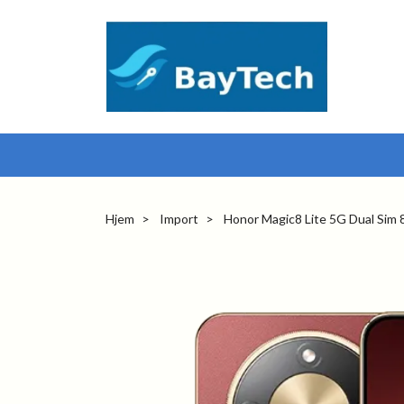
Hjem
Import
Honor Magic8 Lite 5G Dual Sim