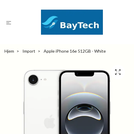
Hjem
Import
Apple iPhone 16e 512GB - White