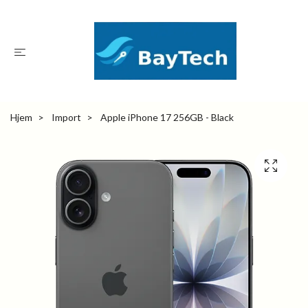
Hjem
Import
Apple iPhone 17 256GB - Black