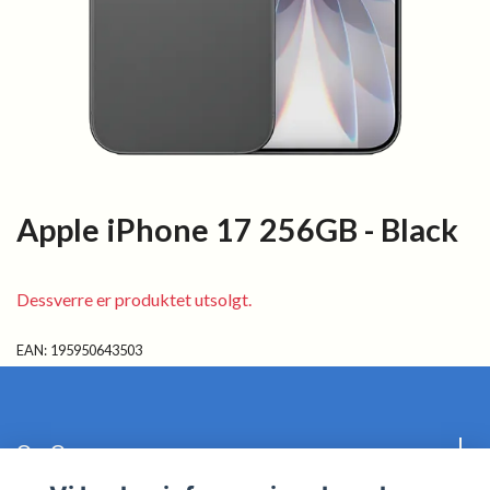
Apple iPhone 17 256GB - Black
Dessverre er produktet utsolgt.
EAN:
195950643503
Om Oss