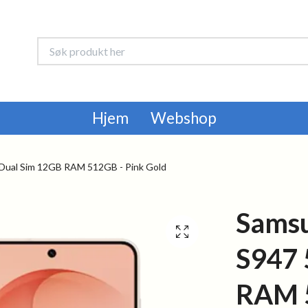
Hjem
Webshop
Dual Sim 12GB RAM 512GB - Pink Gold
Samsu
S947 
RAM 5