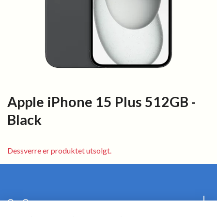
Apple iPhone 15 Plus 512GB -
Black
Dessverre er produktet utsolgt.
Om Oss