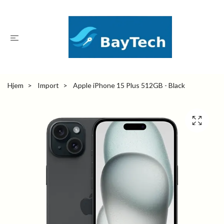
Hjem
Import
Apple iPhone 15 Plus 512GB - Black