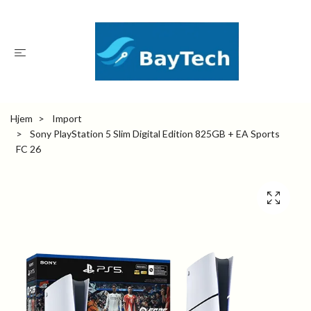
Hjem
Import
Sony PlayStation 5 Slim Digital Edition 825GB + EA Sports
FC 26