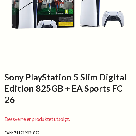
Sony PlayStation 5 Slim Digital
Edition 825GB + EA Sports FC
26
Dessverre er produktet utsolgt.
EAN:
711719021872