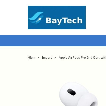
Hjem
Import
Apple AirPods Pro 2nd Gen. wit